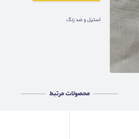
استیل و ضد زنگ
محصولات مرتبط