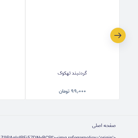
گردنبند تهکوک
۹۹٫۰۰۰
تومان
صفحه اصلی