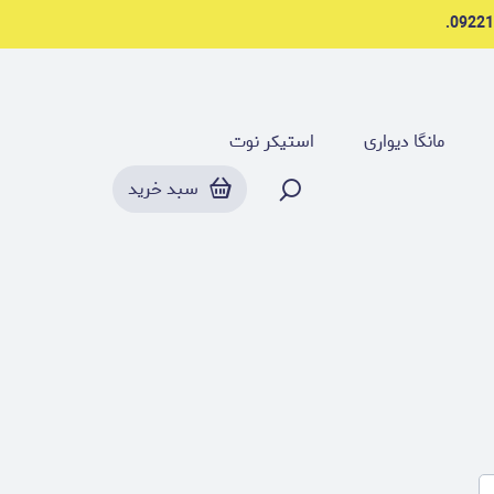
مانگا دیواری
استیکر نوت
سبد خرید